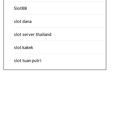
Slot88
slot dana
slot server thailand
slot kakek
slot tuan putri