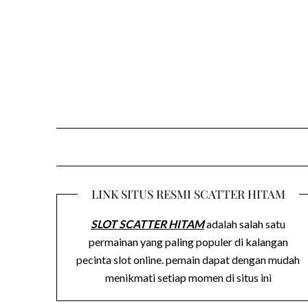
Skip
to
content
LINK SITUS RESMI SCATTER HITAM
SLOT SCATTER HITAM
adalah salah satu
permainan yang paling populer di kalangan
pecinta slot online. pemain dapat dengan mudah
menikmati setiap momen di situs ini