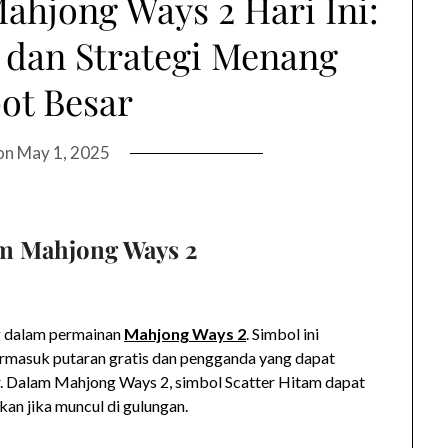
ahjong Ways 2 Hari Ini:
dan Strategi Menang
ot Besar
on
May 1, 2025
tam Mahjong Ways 2
ng dalam permainan
Mahjong Ways 2
. Simbol ini
ermasuk putaran gratis dan pengganda yang dapat
. Dalam Mahjong Ways 2, simbol Scatter Hitam dapat
n jika muncul di gulungan.