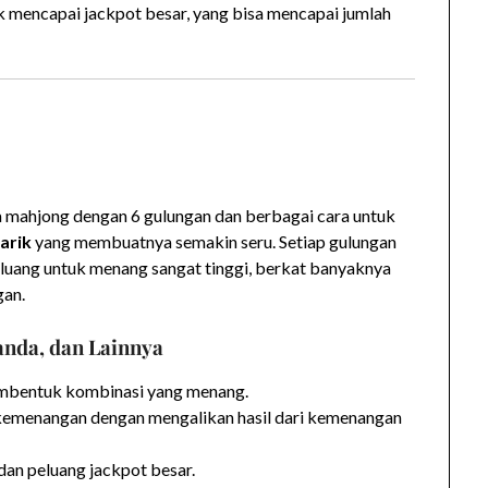
 mencapai jackpot besar, yang bisa mencapai jumlah
 mahjong dengan 6 gulungan dan berbagai cara untuk
narik
yang membuatnya semakin seru. Setiap gulungan
luang untuk menang sangat tinggi, berkat banyaknya
gan.
anda, dan Lainnya
membentuk kombinasi yang menang.
kemenangan dengan mengalikan hasil dari kemenangan
dan peluang jackpot besar.