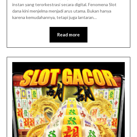
instan yang terorkestrasi secara digital. Fenomena Slot
dana kini menjelma menjadi arus utama. Bukan hanya
karena kemudahannya, tetapi juga lantaran…
Read more