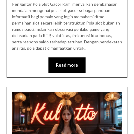
Pengantar Pola Slot Gacor Kami menyajikan pembahasan
mendalam mengenai pola slot gacor sebagai panduan
informatif bagi pemain yang ingin memahami ritme
permainan slot secara lebih terstruktur. Pola slot bukanlah
rumus pasti, melainkan observasi perilaku game yang
didasarkan pada RTP, volatilitas, frekuensi fitur bonus,
serta respons saldo terhadap taruhan. Dengan pendekatan
analitis, pola dapat dimanfaatkan untuk…
Read more