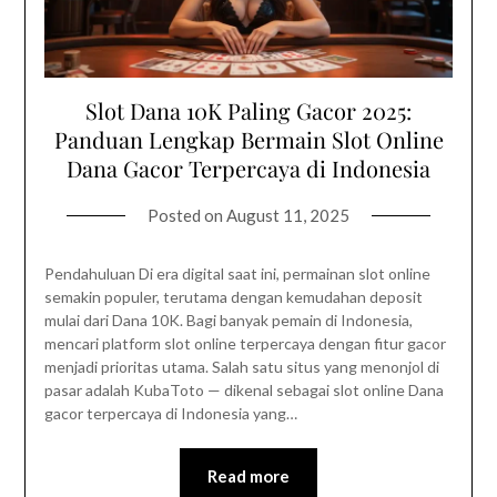
Slot Dana 10K Paling Gacor 2025:
Panduan Lengkap Bermain Slot Online
Dana Gacor Terpercaya di Indonesia
Posted on
August 11, 2025
Pendahuluan Di era digital saat ini, permainan slot online
semakin populer, terutama dengan kemudahan deposit
mulai dari Dana 10K. Bagi banyak pemain di Indonesia,
mencari platform slot online terpercaya dengan fitur gacor
menjadi prioritas utama. Salah satu situs yang menonjol di
pasar adalah KubaToto — dikenal sebagai slot online Dana
gacor terpercaya di Indonesia yang…
Read more