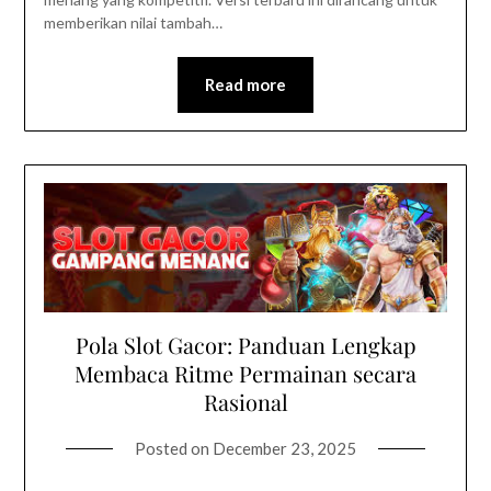
memberikan nilai tambah…
Read more
Pola Slot Gacor: Panduan Lengkap
Membaca Ritme Permainan secara
Rasional
Posted on
December 23, 2025