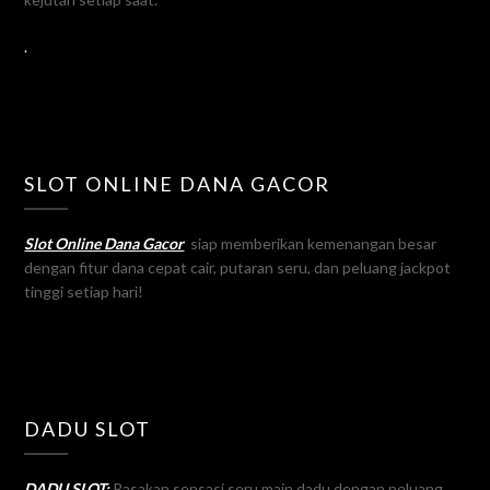
.
SLOT ONLINE DANA GACOR
Slot Online Dana Gacor
siap memberikan kemenangan besar
dengan fitur dana cepat cair, putaran seru, dan peluang jackpot
tinggi setiap hari!
DADU SLOT
DADU SLOT:
Rasakan sensasi seru main dadu dengan peluang