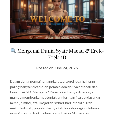
Mengenal Dunia Syair Macau & Erek-
Erek 2D
Posted on
June 24, 2025
Dalam dunia permainan angka atau togel, dua hal yang
paling banyak dicari oleh pemain adalah Syair Macau dan
Erek-Erek 2D. Mengapa? Karena keduanya dipercaya
mampu memberikan petunjuk angka main jitu berdasarkan
mimpi, simbol, atau kejadian sehari-hari. Meski bukan
metode ilmiah, popularitasnya tak bisa dipungkiri. Ribuan
pemain setiap hari berburu syair harian Macau serta