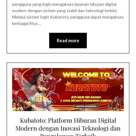
pengguna yang ingin mengakses layanan hiburan digital
modern dengan sistem yang stabil dan teknologi terkini.
Melalui sistem login Kubatoto, pengguna dapat mengakses
berbagai fitur…
Read more
Kubatoto: Platform Hiburan Digital
Modern dengan Inovasi Teknologi dan
Pengalaman Terbaik