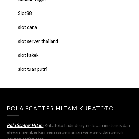
Slot88
slot dana
slot server thailand
slot kakek
slot tuan putri
POLA SCATTER HITAM KUBATOTO
Pola Scatter Hitam
Kubatoto hadir dengan desain misterius dan
elegan, memberikan sensasi permainan yang seru dan penuh
kejutan setiap saat.