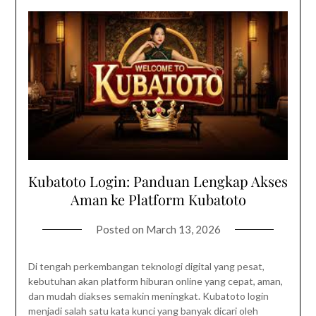
Kubatoto Login: Panduan Lengkap Akses
Aman ke Platform Kubatoto
Posted on
March 13, 2026
Di tengah perkembangan teknologi digital yang pesat,
kebutuhan akan platform hiburan online yang cepat, aman,
dan mudah diakses semakin meningkat. Kubatoto login
menjadi salah satu kata kunci yang banyak dicari oleh