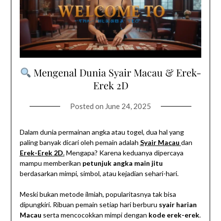
Mengenal Dunia Syair Macau & Erek-
Erek 2D
Posted on
June 24, 2025
Dalam dunia permainan angka atau togel, dua hal yang
paling banyak dicari oleh pemain adalah
Syair Macau
dan
Erek-Erek 2D
.
Mengapa? Karena keduanya dipercaya
mampu memberikan
petunjuk angka main jitu
berdasarkan mimpi, simbol, atau kejadian sehari-hari.
Meski bukan metode ilmiah, popularitasnya tak bisa
dipungkiri. Ribuan pemain setiap hari berburu
syair harian
Macau
serta mencocokkan mimpi dengan
kode erek-erek
.