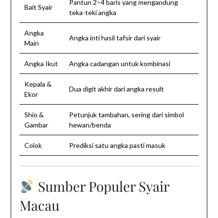
Pantun 2–4 baris yang mengandung
Bait Syair
teka-teki angka
Angka
Angka inti hasil tafsir dari syair
Main
Angka Ikut
Angka cadangan untuk kombinasi
Kepala &
Dua digit akhir dari angka result
Ekor
Shio &
Petunjuk tambahan, sering dari simbol
Gambar
hewan/benda
Colok
Prediksi satu angka pasti masuk
Sumber Populer Syair
Macau