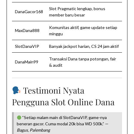
Slot Pragmatic lengkap, bonus
DanaGacor168
member baru besar
Komunitas aktif, game update setiap
MaxDana888
minggu
SlotDanaVIP
Banyak jackpot harian, CS 24 jam aktif
Transaksi Dana tanpa potongan, fair
DanaMain99
& audit
Testimoni Nyata
Pengguna Slot Online Dana
“Setiap malam main di SlotDanaVIP, game-nya
beneran gacor. Cuma modal 20k bisa WD 500k.” —
Bagus, Palembang