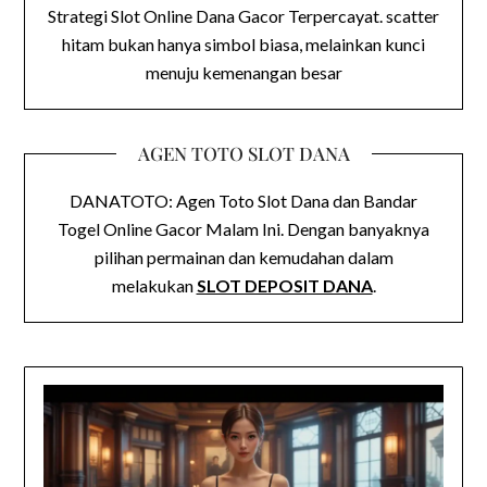
Strategi Slot Online Dana Gacor Terpercayat. scatter
hitam bukan hanya simbol biasa, melainkan kunci
menuju kemenangan besar
AGEN TOTO SLOT DANA
DANATOTO: Agen Toto Slot Dana dan Bandar
Togel Online Gacor Malam Ini. Dengan banyaknya
pilihan permainan dan kemudahan dalam
melakukan
SLOT DEPOSIT DANA
.