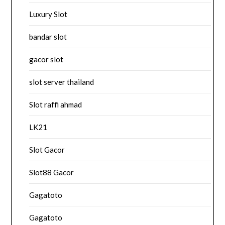
Luxury Slot
bandar slot
gacor slot
slot server thailand
Slot raffi ahmad
LK21
Slot Gacor
Slot88 Gacor
Gagatoto
Gagatoto