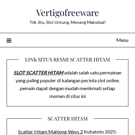
Skip
Vertigofreeware
to
content
Trik Jitu, Slot Untung, Menang Maksimal!
Menu
LINK SITUS RESMI SCATTER HITAM
SLOT SCATTER HITAM
adalah salah satu permainan
yang paling populer di kalangan pecinta slot online.
pemain dapat dengan mudah menikmati setiap
momen di situs ini
SCATTER HITAM
Scatter Hitam Mahjong Ways 2
Kubatoto 2025: