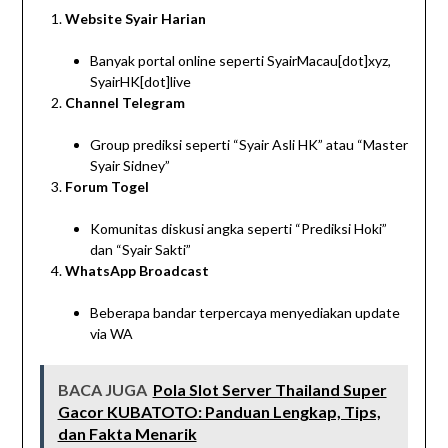
Website Syair Harian
Banyak portal online seperti SyairMacau[dot]xyz,
SyairHK[dot]live
Channel Telegram
Group prediksi seperti “Syair Asli HK” atau “Master
Syair Sidney”
Forum Togel
Komunitas diskusi angka seperti “Prediksi Hoki”
dan “Syair Sakti”
WhatsApp Broadcast
Beberapa bandar terpercaya menyediakan update
via WA
BACA JUGA
Pola Slot Server Thailand Super
Gacor KUBATOTO: Panduan Lengkap, Tips,
dan Fakta Menarik