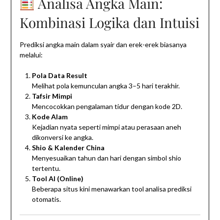
Analisa Angka Main:
Kombinasi Logika dan Intuisi
Prediksi angka main dalam syair dan erek-erek biasanya
melalui:
Pola Data Result
Melihat pola kemunculan angka 3–5 hari terakhir.
Tafsir Mimpi
Mencocokkan pengalaman tidur dengan kode 2D.
Kode Alam
Kejadian nyata seperti mimpi atau perasaan aneh
dikonversi ke angka.
Shio & Kalender China
Menyesuaikan tahun dan hari dengan simbol shio
tertentu.
Tool AI (Online)
Beberapa situs kini menawarkan tool analisa prediksi
otomatis.