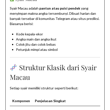
Syair Macau adalah
pantun atau puisi pendek
yang
menyimpan makna angka tersembunyi. Dibuat harian dan
banyak tersebar di komunitas Telegram atau situs prediksi.
Biasanya berisi:
Kode kepala-ekor
Angka main dan angka ikut
Colok jitu dan colok bebas
Petunjuk mimpi atau simbol
Struktur Klasik dari Syair
Macau
Setiap syair memiliki struktur seperti berikut:
Komponen
Penjelasan Singkat