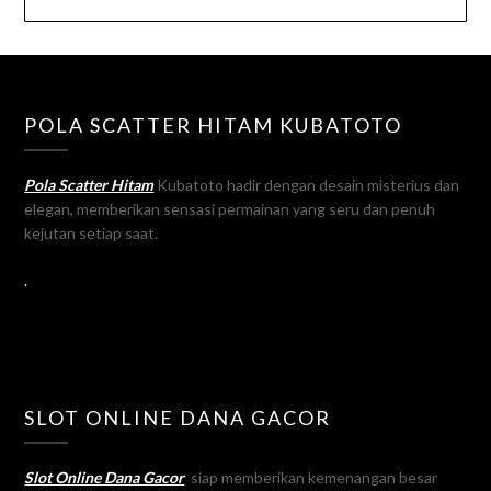
POLA SCATTER HITAM KUBATOTO
Pola Scatter Hitam
Kubatoto hadir dengan desain misterius dan
elegan, memberikan sensasi permainan yang seru dan penuh
kejutan setiap saat.
.
SLOT ONLINE DANA GACOR
Slot Online Dana Gacor
siap memberikan kemenangan besar